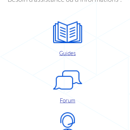
Guides
Forum